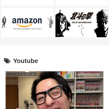
Youtube
〇〇についてまとめてみた