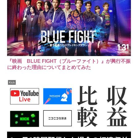
『映画 BLUE FIGHT（ブルーファイト）』が興行不振
に終わった理由についてまとめてみた
Kick