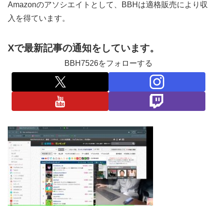
Amazonのアソシエイトとして、BBHは適格販売により収
入を得ています。
Xで最新記事の通知をしています。
BBH7526をフォローする