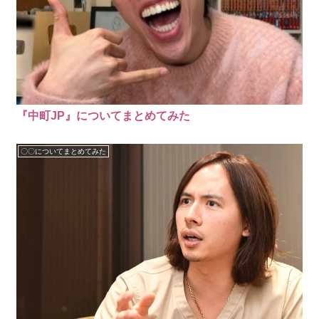
『中町JP』についてまとめてみた
〇〇についてまとめてみた