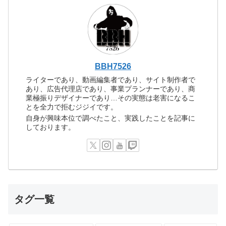
BBH7526
ライターであり、動画編集者であり、サイト制作者で
あり、広告代理店であり、事業プランナーであり、商
業極振りデザイナーであり…その実態は老害になるこ
とを全力で拒むジジイです。
自身が興味本位で調べたこと、実践したことを記事に
しております。
タグ一覧