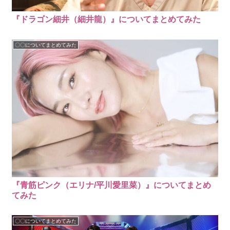
『ドラゴン細井（細井龍）』についてまとめてみた
〇〇についてまとめてみた
『青筋ピンク（エリナ/平川愛里菜）』についてまとめ
てみた
〇〇についてまとめてみた