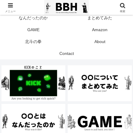
TOP
KICK
メニュー
検索
なんだったのか
まとめてみた
GAME
Amazon
北斗の拳
About
Contact