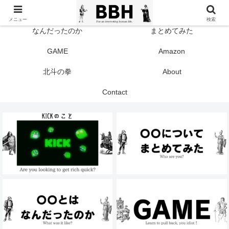
TOP
KICK
メニュー
検索
なんだったのか
まとめてみた
GAME
Amazon
北斗の拳
About
Contact