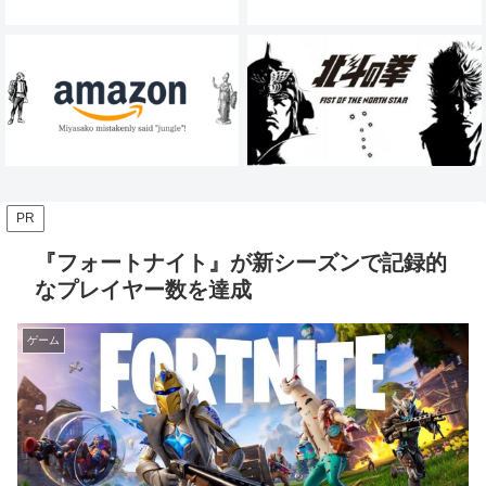
PR
『フォートナイト』が新シーズンで記録的
なプレイヤー数を達成
ゲーム