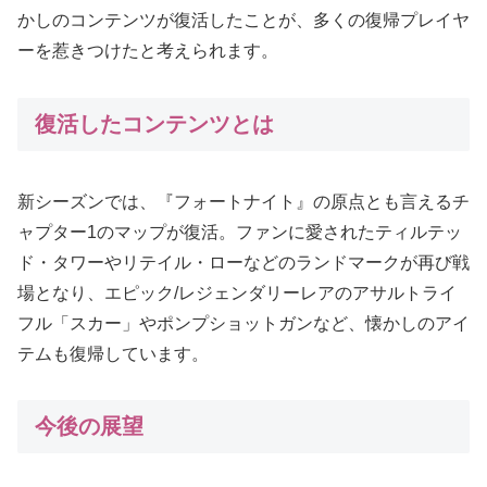
かしのコンテンツが復活したことが、多くの復帰プレイヤ
ーを惹きつけたと考えられます。
復活したコンテンツとは
新シーズンでは、『フォートナイト』の原点とも言えるチ
ャプター1のマップが復活。ファンに愛されたティルテッ
ド・タワーやリテイル・ローなどのランドマークが再び戦
場となり、エピック/レジェンダリーレアのアサルトライ
フル「スカー」やポンプショットガンなど、懐かしのアイ
テムも復帰しています。
今後の展望