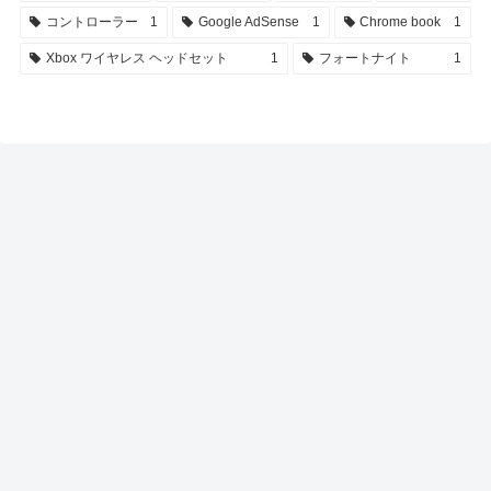
コントローラー
1
Google AdSense
1
Chrome book
1
Xbox ワイヤレス ヘッドセット
1
フォートナイト
1