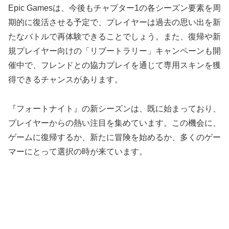
Epic Gamesは、今後もチャプター1の各シーズン要素を周
期的に復活させる予定で、プレイヤーは過去の思い出を新
たなバトルで再体験できることでしょう。また、復帰や新
規プレイヤー向けの「リブートラリー」キャンペーンも開
催中で、フレンドとの協力プレイを通じて専用スキンを獲
得できるチャンスがあります。
『フォートナイト』の新シーズンは、既に始まっており、
プレイヤーからの熱い注目を集めています。この機会に、
ゲームに復帰するか、新たに冒険を始めるか、多くのゲー
マーにとって選択の時が来ています。