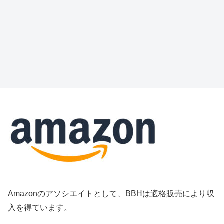
Amazonのアソシエイトとして、BBHは適格販売により収
入を得ています。