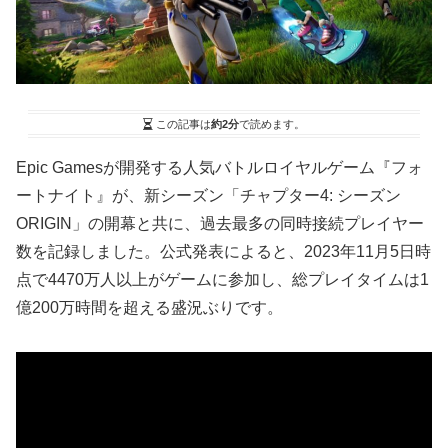
この記事は
約2分
で読めます。
Epic Gamesが開発する人気バトルロイヤルゲーム『フォ
ートナイト』が、新シーズン「チャプター4: シーズン
ORIGIN」の開幕と共に、過去最多の同時接続プレイヤー
数を記録しました。公式発表によると、2023年11月5日時
点で4470万人以上がゲームに参加し、総プレイタイムは1
億200万時間を超える盛況ぶりです。