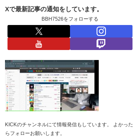
Xで最新記事の通知をしています。
BBH7526をフォローする
KICKのチャンネルにて情報発信もしています。 よかった
らフォローお願いします。