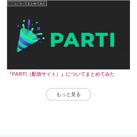
〇〇についてまとめてみた
『PARTI（配信サイト）』についてまとめてみた
もっと見る