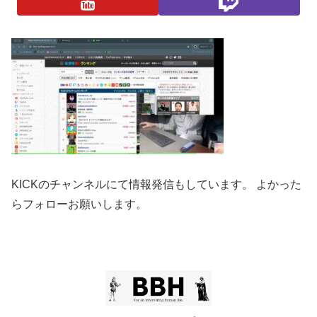
KICKのチャンネルにて情報発信もしています。 よかった
らフォローお願いします。