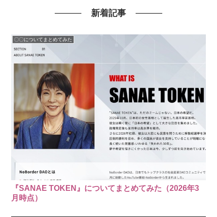
新着記事
〇〇についてまとめてみた
『SANAE TOKEN』についてまとめてみた（2026年3
月時点）