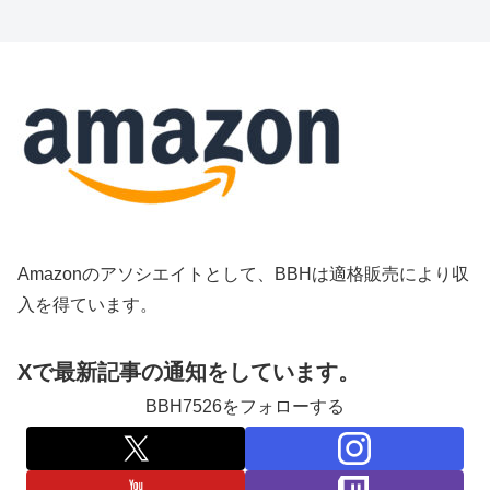
Amazonのアソシエイトとして、BBHは適格販売により収
入を得ています。
Xで最新記事の通知をしています。
BBH7526をフォローする