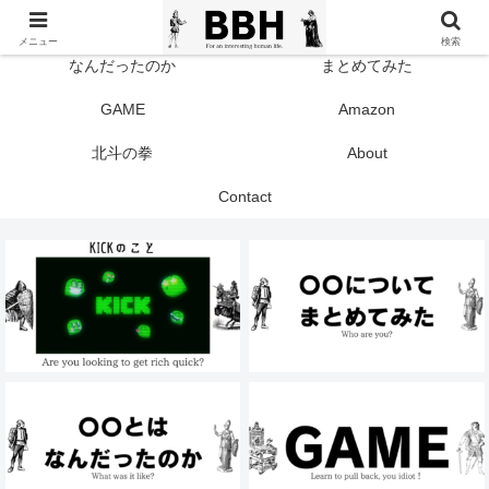
TOP
KICK
メニュー
検索
なんだったのか
まとめてみた
GAME
Amazon
北斗の拳
About
Contact