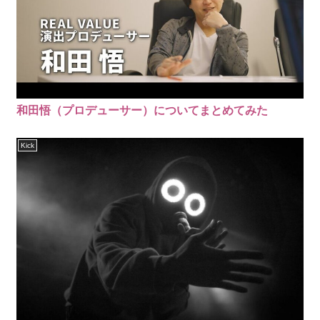
和田悟（プロデューサー）についてまとめてみた
Kick