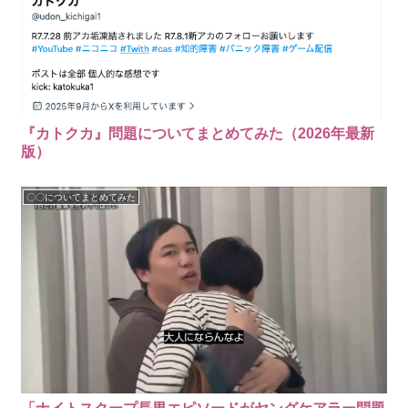
『カトクカ』問題についてまとめてみた（2026年最新
版）
〇〇についてまとめてみた