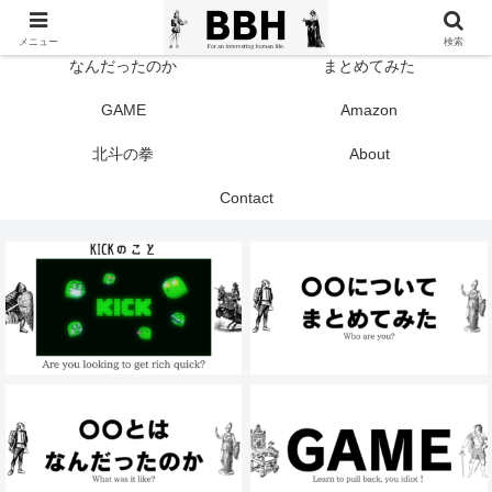
TOP
KICK
メニュー
検索
なんだったのか
まとめてみた
GAME
Amazon
北斗の拳
About
Contact