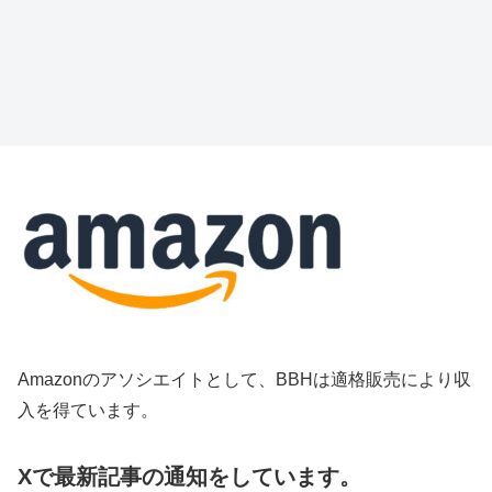
Amazonのアソシエイトとして、BBHは適格販売により収
入を得ています。
Xで最新記事の通知をしています。