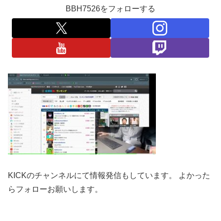
BBH7526をフォローする
KICKのチャンネルにて情報発信もしています。 よかった
らフォローお願いします。