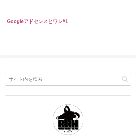
Googleアドセンスとワシ#1