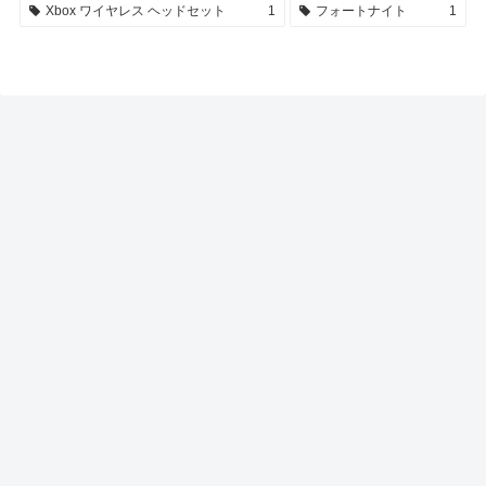
Xbox ワイヤレス ヘッドセット
1
フォートナイト
1