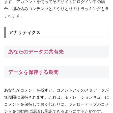
ます。アカウントを使ってそのサイトにログイン中の場
合、埋め込みコンテンツとのやりとりのトラッキングも含
まれます。
アナリティクス
あなたのデータの共有先
データを保存する期間
あなたがコメントを残すと、コメントとそのメタデータが
無期限に保持されます。これは、モデレーションキューに
コメントを保持しておく代わりに、フォローアップのコメ
ントを自動的に認識し承認できるようにするためです。