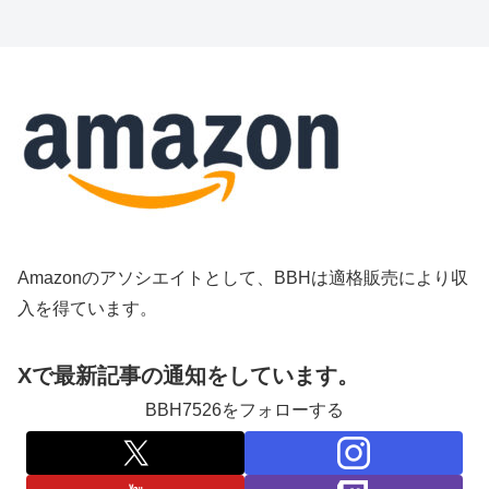
Amazonのアソシエイトとして、BBHは適格販売により収
入を得ています。
Xで最新記事の通知をしています。
BBH7526をフォローする