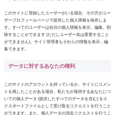
このサイトに登録したユーザーがいる場合、その方がユー
ザープロフィールページで提供した個人情報を保存しま
す。すべてのユーザーは自分の個人情報を表示、編集、削
除することができます (ただしユーザー名は変更すること
ができません)。サイト管理者もそれらの情報を表示、編
集できます。
データに対するあなたの権利
このサイトのアカウントを持っているか、サイトにコメン
トを残したことがある場合、私たちが保持するあなたにつ
いての個人データ (提供したすべてのデータを含む) をエ
クスポートファイルとして受け取るリクエストを行うこと
ができます。また、個人データの消去リクエストを行うこ