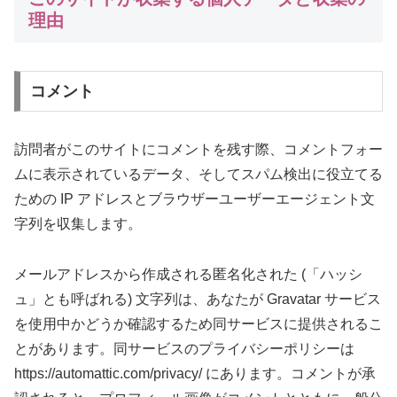
理由
コメント
訪問者がこのサイトにコメントを残す際、コメントフォー
ムに表示されているデータ、そしてスパム検出に役立てる
ための IP アドレスとブラウザーユーザーエージェント文
字列を収集します。
メールアドレスから作成される匿名化された (「ハッシ
ュ」とも呼ばれる) 文字列は、あなたが Gravatar サービス
を使用中かどうか確認するため同サービスに提供されるこ
とがあります。同サービスのプライバシーポリシーは
https://automattic.com/privacy/ にあります。コメントが承