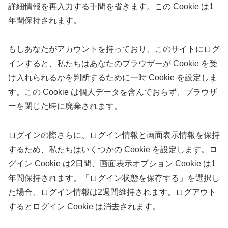
詳細情報を再入力する手間を省きます。この Cookie は1
年間保持されます。
もしあなたがアカウントを持っており、このサイトにログ
インすると、私たちはあなたのブラウザーが Cookie を受
け入れられるかを判断するために一時 Cookie を設定しま
す。この Cookie は個人データを含んでおらず、ブラウザ
ーを閉じた時に廃棄されます。
ログインの際さらに、ログイン情報と画面表示情報を保持
するため、私たちはいくつかの Cookie を設定します。ロ
グイン Cookie は2日間、画面表示オプション Cookie は1
年間保持されます。「ログイン状態を保存する」を選択し
た場合、ログイン情報は2週間維持されます。ログアウト
するとログイン Cookie は消去されます。