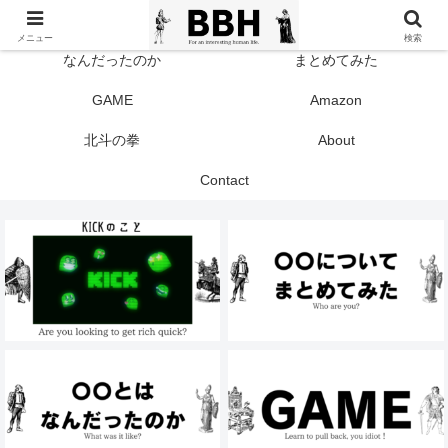
TOP
KICK
メニュー
検索
なんだったのか
まとめてみた
GAME
Amazon
北斗の拳
About
Contact