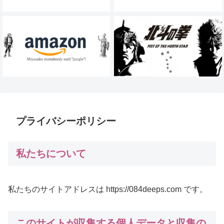
プライバシーポリシー
私たちについて
私たちのサイトアドレスは https://084deeps.com です。
このサイトが収集する個人データと収集の