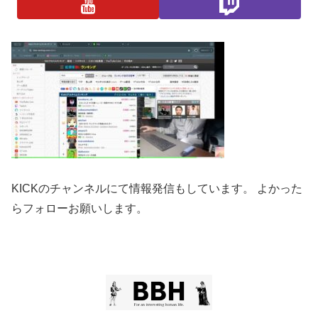
KICKのチャンネルにて情報発信もしています。 よかった
らフォローお願いします。