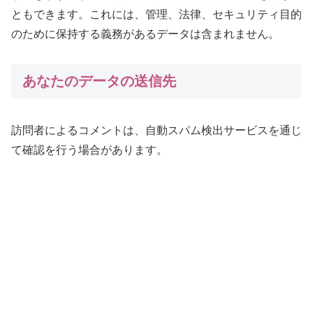
ともできます。これには、管理、法律、セキュリティ目的
のために保持する義務があるデータは含まれません。
あなたのデータの送信先
訪問者によるコメントは、自動スパム検出サービスを通じ
て確認を行う場合があります。