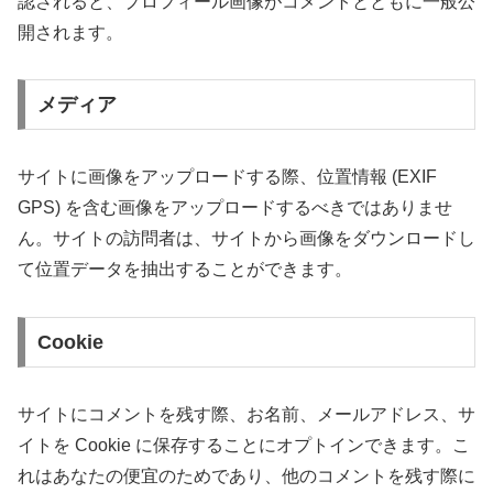
認されると、プロフィール画像がコメントとともに一般公
開されます。
メディア
サイトに画像をアップロードする際、位置情報 (EXIF
GPS) を含む画像をアップロードするべきではありませ
ん。サイトの訪問者は、サイトから画像をダウンロードし
て位置データを抽出することができます。
Cookie
サイトにコメントを残す際、お名前、メールアドレス、サ
イトを Cookie に保存することにオプトインできます。こ
れはあなたの便宜のためであり、他のコメントを残す際に