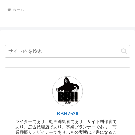
ホーム
BBH7526
ライターであり、動画編集者であり、サイト制作者で
あり、広告代理店であり、事業プランナーであり、商
業極振りデザイナーであり…その実態は老害になるこ