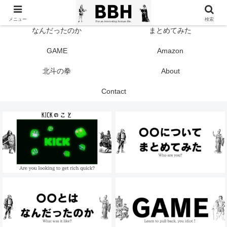
TOP
KICK
メニュー
検索
なんだったのか
まとめてみた
GAME
Amazon
北斗の拳
About
Contact