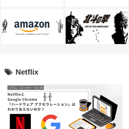
Netflix
コラム・エッセイ・まとめ