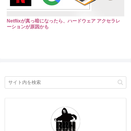
Netflixが真っ暗になったら、ハードウェア アクセラレ
ーションが原因かも