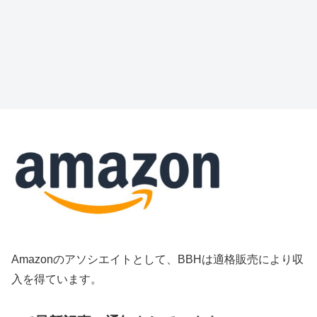
Amazonのアソシエイトとして、BBHは適格販売により収
入を得ています。