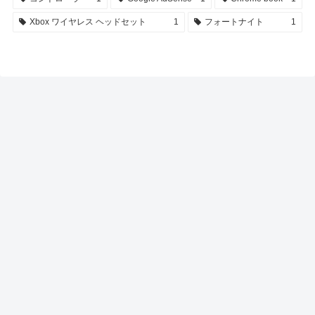
Xbox ワイヤレス ヘッドセット
1
フォートナイト
1