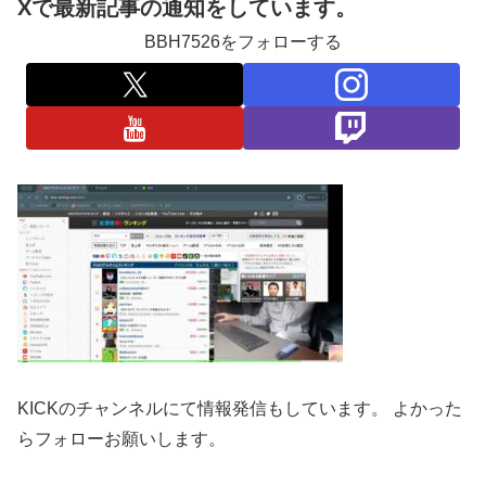
Xで最新記事の通知をしています。
BBH7526をフォローする
KICKのチャンネルにて情報発信もしています。 よかった
らフォローお願いします。