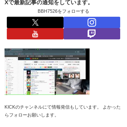
Xで最新記事の通知をしています。
BBH7526をフォローする
KICKのチャンネルにて情報発信もしています。 よかった
らフォローお願いします。