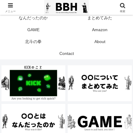
TOP
KICK
メニュー
検索
なんだったのか
まとめてみた
GAME
Amazon
北斗の拳
About
Contact