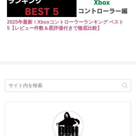
2025年最新！Xboxコントローラーランキング ベスト
5【レビュー件数＆星評価付きで徹底比較】