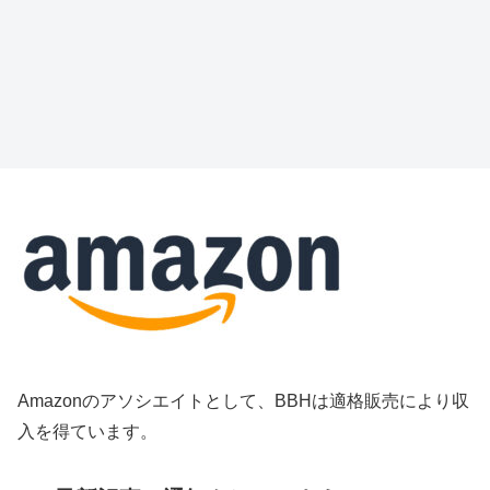
Amazonのアソシエイトとして、BBHは適格販売により収
入を得ています。