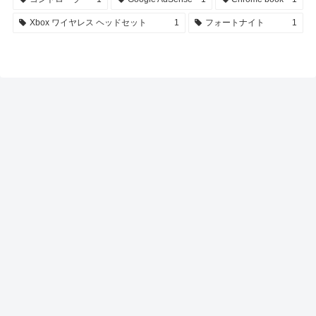
Xbox ワイヤレス ヘッドセット
1
フォートナイト
1