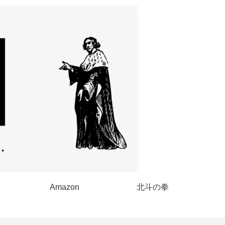
Amazon
北斗の拳