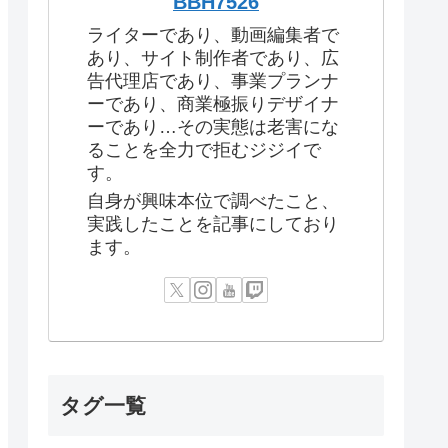
BBH7526
ライターであり、動画編集者で
あり、サイト制作者であり、広
告代理店であり、事業プランナ
ーであり、商業極振りデザイナ
ーであり…その実態は老害にな
ることを全力で拒むジジイで
す。
自身が興味本位で調べたこと、
実践したことを記事にしており
ます。
タグ一覧