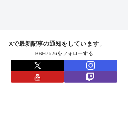
Xで最新記事の通知をしています。
BBH7526をフォローする