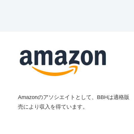
Amazonのアソシエイトとして、BBHは適格販
売により収入を得ています。