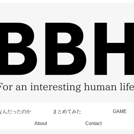
なんだったのか
まとめてみた
GAME
About
Contact