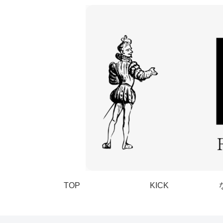
TOP
KICK