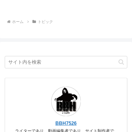
ホーム
トピック
BBH7526
ライターであり、動画編集者であり、サイト制作者で