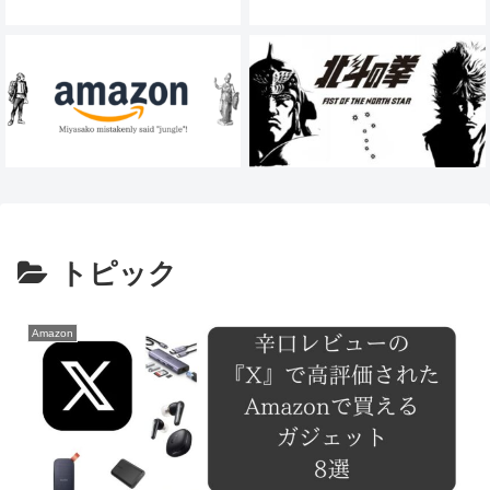
トピック
Amazon