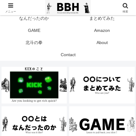
TOP
KICK
メニュー
検索
なんだったのか
まとめてみた
GAME
Amazon
北斗の拳
About
Contact