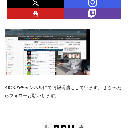
KICKのチャンネルにて情報発信もしています。 よかった
らフォローお願いします。