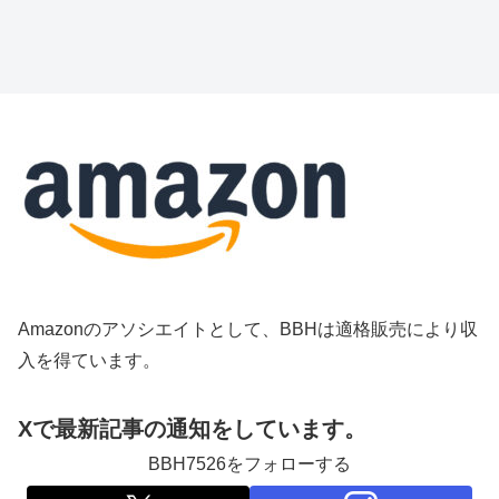
Amazonのアソシエイトとして、BBHは適格販売により収
入を得ています。
Xで最新記事の通知をしています。
BBH7526をフォローする