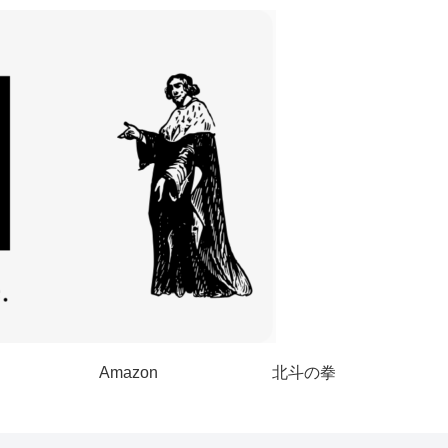
Amazon
北斗の拳