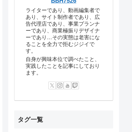
BBH7526
ライターであり、動画編集者で
あり、サイト制作者であり、広
告代理店であり、事業プランナ
ーであり、商業極振りデザイナ
ーであり…その実態は老害にな
ることを全力で拒むジジイで
す。
自身が興味本位で調べたこと、
実践したことを記事にしており
ます。
タグ一覧