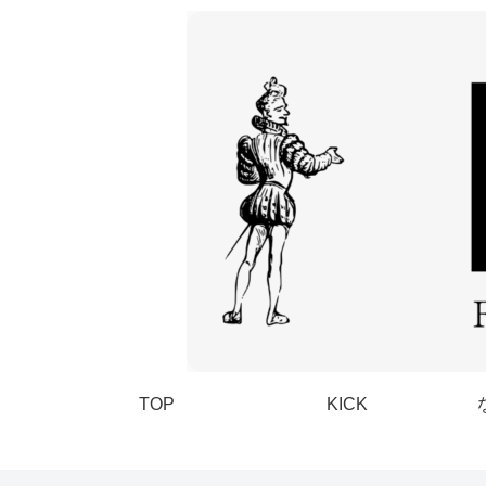
TOP
KICK