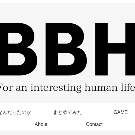
なんだったのか
まとめてみた
GAME
About
Contact