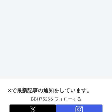
Xで最新記事の通知をしています。
BBH7526をフォローする