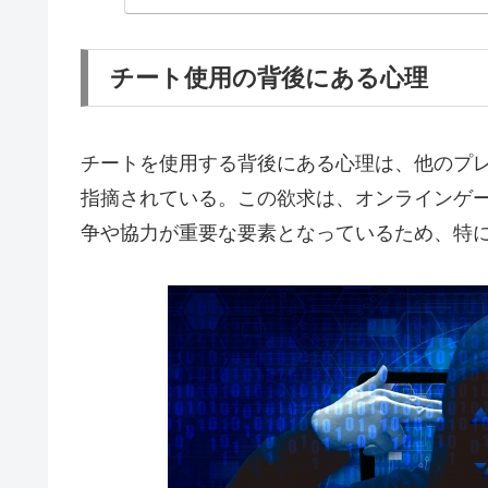
チート使用の背後にある心理
チートを使用する背後にある心理は、他のプ
指摘されている。この欲求は、オンラインゲ
争や協力が重要な要素となっているため、特