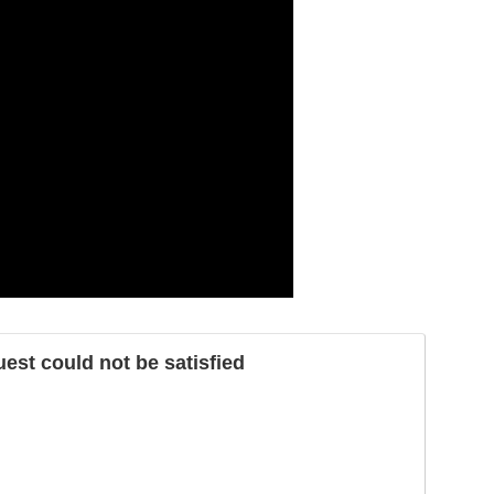
st could not be satisfied