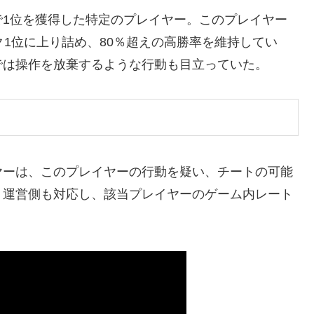
で1位を獲得した特定のプレイヤー。このプレイヤー
ク1位に上り詰め、80％超えの高勝率を維持してい
では操作を放棄するような行動も目立っていた。
ヤーは、このプレイヤーの行動を疑い、チートの可能
、運営側も対応し、該当プレイヤーのゲーム内レート