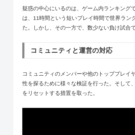
疑惑の中心にいるのは、ゲーム内ランキング
は、11時間という短いプレイ時間で世界ラン
た。しかし、その一方で、数少ない負け試合
コミュニティと運営の対応
コミュニティのメンバーや他のトッププレイ
性を探るために様々な検証を行った。そして
をリセットする措置を取った。