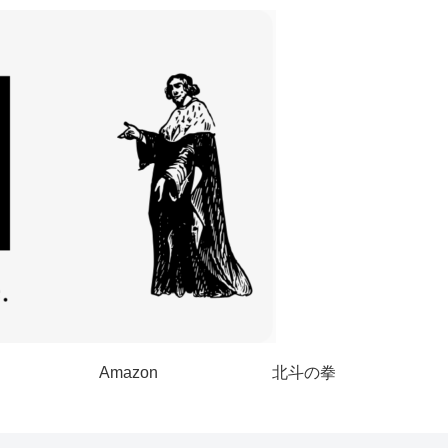
Amazon
北斗の拳