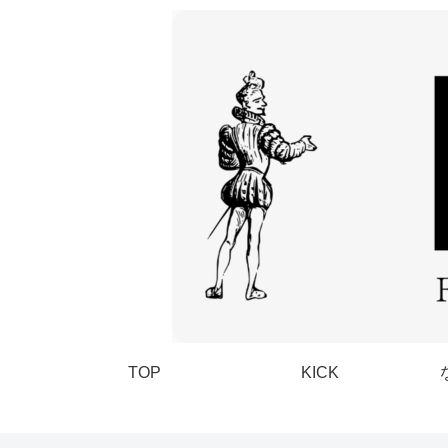
TOP
KICK