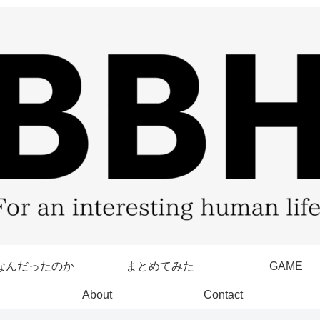
なんだったのか
まとめてみた
GAME
About
Contact