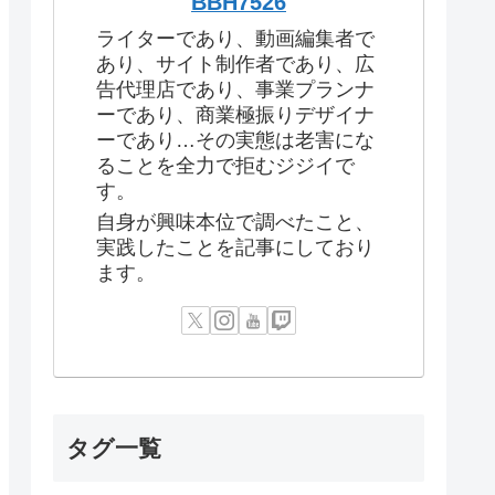
BBH7526
ライターであり、動画編集者で
あり、サイト制作者であり、広
告代理店であり、事業プランナ
ーであり、商業極振りデザイナ
ーであり…その実態は老害にな
ることを全力で拒むジジイで
す。
自身が興味本位で調べたこと、
実践したことを記事にしており
ます。
タグ一覧