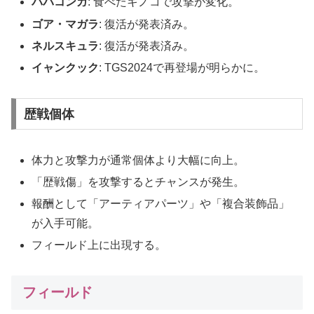
ババコンガ
: 食べたキノコで攻撃が変化。
ゴア・マガラ
: 復活が発表済み。
ネルスキュラ
: 復活が発表済み。
イャンクック
: TGS2024で再登場が明らかに。
歴戦個体
体力と攻撃力が通常個体より大幅に向上。
「歴戦傷」を攻撃するとチャンスが発生。
報酬として「アーティアパーツ」や「複合装飾品」
が入手可能。
フィールド上に出現する。
フィールド