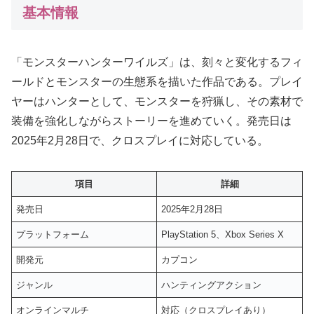
基本情報
「モンスターハンターワイルズ」は、刻々と変化するフィ
ールドとモンスターの生態系を描いた作品である。プレイ
ヤーはハンターとして、モンスターを狩猟し、その素材で
装備を強化しながらストーリーを進めていく。発売日は
2025年2月28日で、クロスプレイに対応している。
項目
詳細
発売日
2025年2月28日
プラットフォーム
PlayStation 5、Xbox Series X
開発元
カプコン
ジャンル
ハンティングアクション
オンラインマルチ
対応（クロスプレイあり）