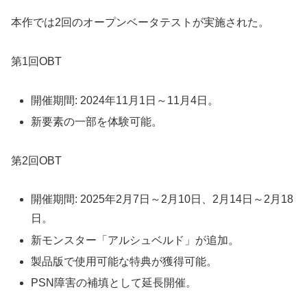
本作では2回のオープンベータテストが実施された。
第1回OBT
開催期間: 2024年11月1日～11月4日。
新要素の一部を体験可能。
第2回OBT
開催期間: 2025年2月7日～2月10日、2月14日～2月18
日。
新モンスター「アルシュベルド」が追加。
製品版で使用可能な特典が獲得可能。
PSN障害の補填として延長開催。