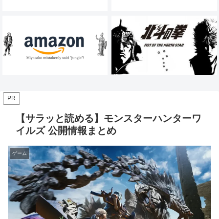
PR
【サラッと読める】モンスターハンターワ
イルズ 公開情報まとめ
ゲーム