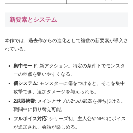
新要素とシステム
本作では、過去作からの進化として複数の新要素が導入さ
れている。
集中モード
: 新アクション。特定の条件下でモンスタ
ーの弱点を狙いやすくなる。
傷システム
: モンスターに傷をつけると、そこを集中
攻撃でき、追加ダメージを与えられる。
2武器携帯
: メインとサブの2つの武器を持ち歩ける。
戦闘中に切り替え可能。
フルボイス対応
: シリーズ初。主人公やNPCにボイス
が追加され、会話が楽しめる。