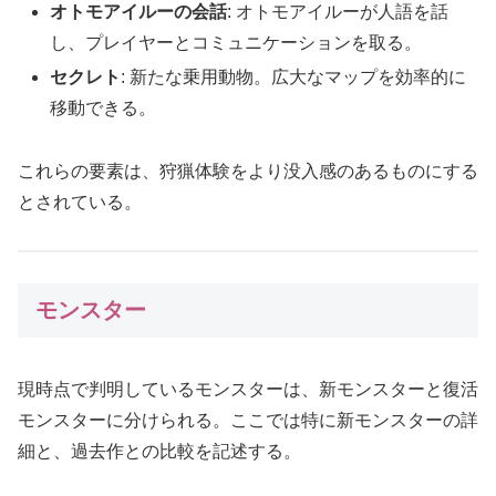
オトモアイルーの会話
: オトモアイルーが人語を話
し、プレイヤーとコミュニケーションを取る。
セクレト
: 新たな乗用動物。広大なマップを効率的に
移動できる。
これらの要素は、狩猟体験をより没入感のあるものにする
とされている。
モンスター
現時点で判明しているモンスターは、新モンスターと復活
モンスターに分けられる。ここでは特に新モンスターの詳
細と、過去作との比較を記述する。