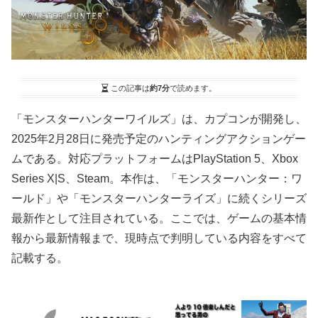
この記事は
約7分
で読めます。
「モンスターハンターワイルズ」は、カプコンが開発し、
2025年2月28日に発売予定のハンティングアクションゲー
ムである。対応プラットフォームはPlayStation 5、Xbox
Series X|S、Steam。本作は、「モンスターハンター：ワ
ールド」や「モンスターハンターライズ」に続くシリーズ
最新作として注目されている。ここでは、ゲームの基本情
報から最新情報まで、現時点で判明している内容をすべて
記載する。