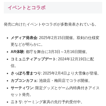
イベントとコラボ
発売に向けたイベントやコラボが多数発表されている。
メディア発表会
: 2025年2月15日開催。双剣の仕様変
更などが明らかに。
AR体験
: 都庁を舞台に3月3日～3月16日開催。
コミュニティアップデート
: 2024年12月19日に配
信。
さっぽろ雪まつり
: 2025年2月4日より大雪像が登場。
カプコンカフェ
: 池袋店・梅田店でコラボ開催。
サーティワン
: 限定グッズとゲーム内特典付きアイス
セット発売。
ニトリ
: ゲーミング家具の先行予約受付中。