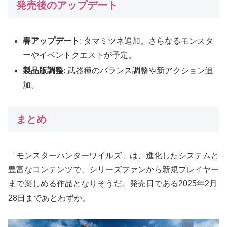
発売後のアップデート
春アップデート
: タマミツネ追加。さらなるモンスタ
ーやイベントクエストが予定。
製品版調整
: 武器種のバランス調整や新アクション追
加。
まとめ
「モンスターハンターワイルズ」は、進化したシステムと
豊富なコンテンツで、シリーズファンから新規プレイヤー
まで楽しめる作品となりそうだ。発売日である2025年2月
28日まであとわずか。