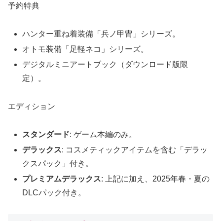
予約特典
ハンター重ね着装備「兵ノ甲冑」シリーズ。
オトモ装備「足軽ネコ」シリーズ。
デジタルミニアートブック（ダウンロード版限
定）。
エディション
スタンダード
: ゲーム本編のみ。
デラックス
: コスメティックアイテムを含む「デラッ
クスパック」付き。
プレミアムデラックス
: 上記に加え、2025年春・夏の
DLCパック付き。