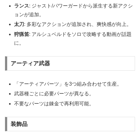
ランス
: ジャスト/パワーガードから派生する新アクシ
ョンが追加。
太刀
: 多彩なアクションが追加され、爽快感が向上。
狩猟笛
: アルシュベルドをソロで攻略する動画が話題
に。
アーティア武器
「アーティアパーツ」を3つ組み合わせて生産。
武器種ごとに必要パーツが異なる。
不要なパーツは錬金で再利用可能。
装飾品