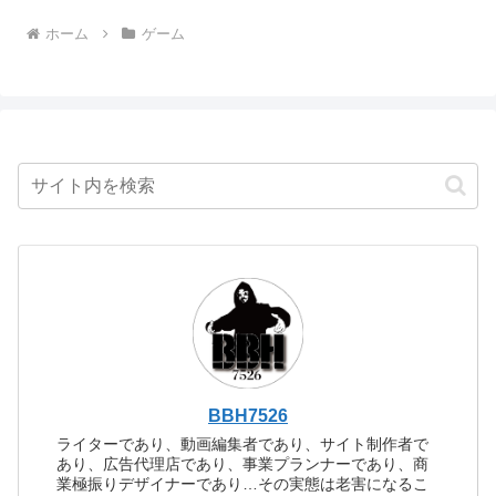
ホーム
ゲーム
BBH7526
ライターであり、動画編集者であり、サイト制作者で
あり、広告代理店であり、事業プランナーであり、商
業極振りデザイナーであり…その実態は老害になるこ