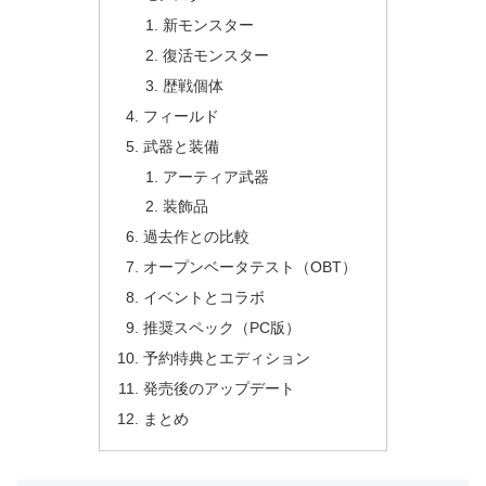
新モンスター
復活モンスター
歴戦個体
フィールド
武器と装備
アーティア武器
装飾品
過去作との比較
オープンベータテスト（OBT）
イベントとコラボ
推奨スペック（PC版）
予約特典とエディション
発売後のアップデート
まとめ