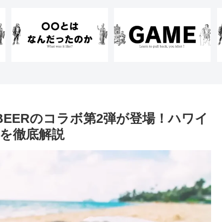
BEERのコラボ第2弾が登場！ハワイ
を徹底解説