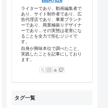
BBH7526
ライターであり、動画編集者で
あり、サイト制作者であり、広
告代理店であり、事業プランナ
ーであり、商業極振りデザイナ
ーであり…その実態は老害にな
ることを全力で拒むジジイで
す。
自身が興味本位で調べたこと、
実践したことを記事にしており
ます。
タグ一覧