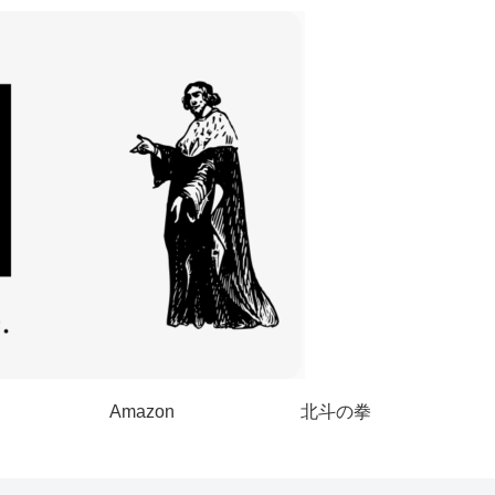
Amazon
北斗の拳