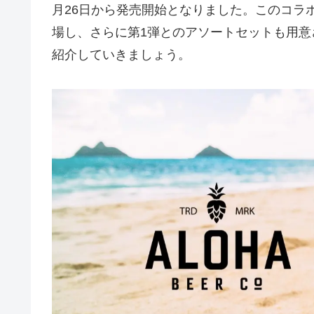
月26日から発売開始となりました。このコラ
場し、さらに第1弾とのアソートセットも用
紹介していきましょう。