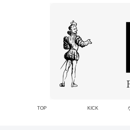
TOP
KICK