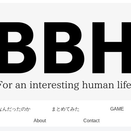
なんだったのか
まとめてみた
GAME
About
Contact