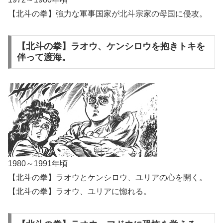
【北斗の拳】強力な軍事国家が北斗宗家の母国に侵攻。
【北斗の拳】ラオウ、ケンシロウを抱きトキを
伴って渡海。
1980～1991年頃
【北斗の拳】ラオウとケンシロウ、ユリアの心を開く。
【北斗の拳】ラオウ、ユリアに惚れる。