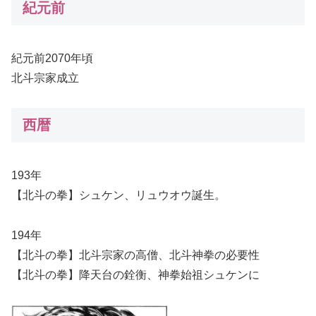
紀元前
紀元前2070年頃
北斗宗家成立
西暦
193年
【北斗の拳】シュケン、リュウオウ誕生。
194年
【北斗の拳】北斗宗家の高僧、北斗神拳の必要性
【北斗の拳】降天台の銓衡、神拳始祖シュケンに