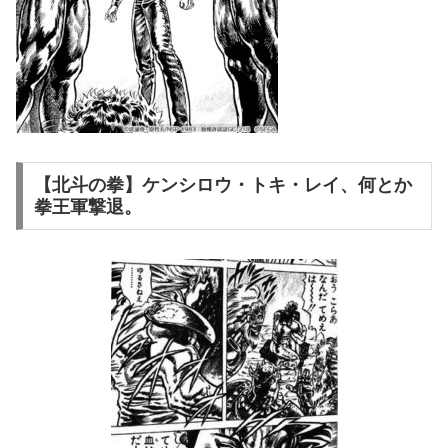
【北斗の拳】ケンシロウ・トキ・レイ、何とか
拳王軍撃退。