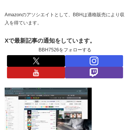
Amazonのアソシエイトとして、BBHは適格販売により収
入を得ています。
Xで最新記事の通知をしています。
BBH7526をフォローする