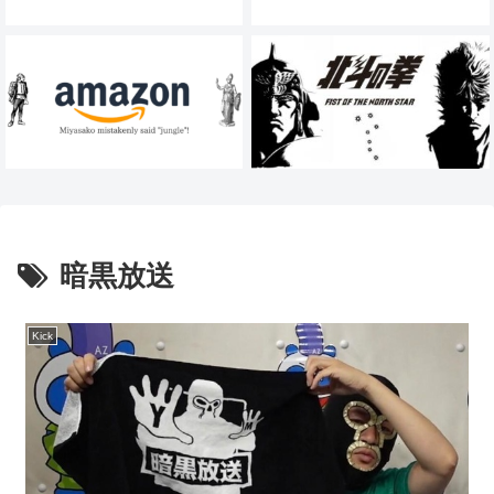
暗黒放送
Kick