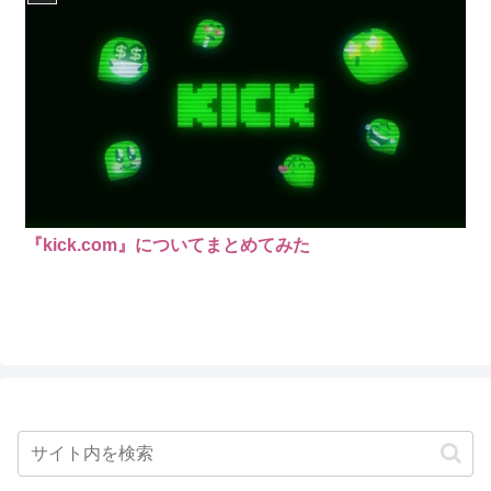
『kick.com』についてまとめてみた