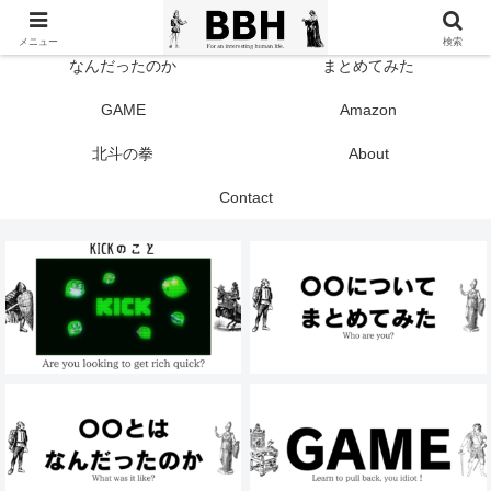
TOP
KICK
メニュー
検索
なんだったのか
まとめてみた
GAME
Amazon
北斗の拳
About
Contact