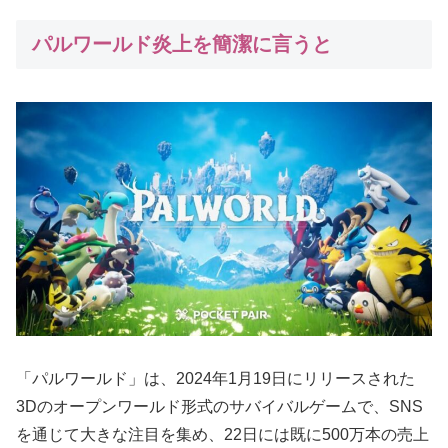
パルワールド炎上を簡潔に言うと
「パルワールド」は、2024年1月19日にリリースされた
3Dのオープンワールド形式のサバイバルゲームで、SNS
を通じて大きな注目を集め、22日には既に500万本の売上