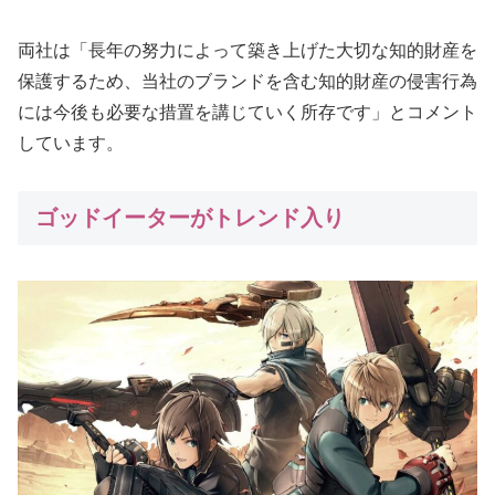
両社は「長年の努力によって築き上げた大切な知的財産を
保護するため、当社のブランドを含む知的財産の侵害行為
には今後も必要な措置を講じていく所存です」とコメント
しています。
ゴッドイーターがトレンド入り