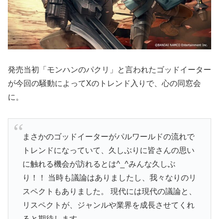
発売当初「モンハンのパクリ」と言われたゴッドイーター
が今回の騒動によってXのトレンド入りで、心の同窓会
に。
まさかのゴッドイーターがパルワールドの流れで
トレンドになっていて、久しぶりに皆さんの思い
に触れる機会が訪れるとは^_^みんな久しぶ
り！！ 当時も議論はありましたし、我々なりのリ
スペクトもありました。 現代には現代の議論と、
リスペクトが、ジャンルや業界を成長させてくれ
ると期待します。