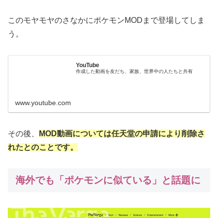
このモヤモヤのさなかにポケモンMODまで登場してしま
う。
YouTube
作成した動画を友だち、家族、世界中の人たちと共有
www.youtube.com
その後、
MOD動画については任天堂の申請により削除さ
れたとのことです。
海外でも「ポケモンに似ている」と話題に