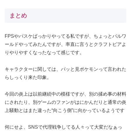
まとめ
FPSやバスケばっかりやってる私ですが、ちょっとパルワ
ールドやってみたんですが、率直に言うとクラフトピアよ
りやりやすくなったなって感じです。
キャラクターに関しては、パッと見ポケモンって言われた
らしっくり来た印象。
今回の炎上は以前継続中の模様ですが、別の揉め事の材料
にされたり、別ゲームのファンがはにかんだりと通常の炎
上騒動とはまた違った“向こう側”に向かっているようです
何にせよ、SNSで代理戦争してる人々って大変だなぁっ