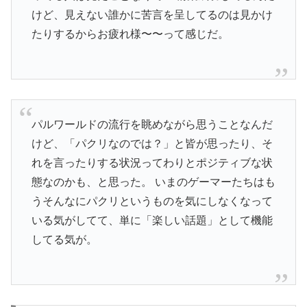
けど、見えない誰かに苦言を呈してるのは見かけ
たりするからお疲れ様〜〜って感じだ。
パルワールドの流行を眺めながら思うことなんだ
けど、「パクリなのでは？」と皆が思ったり、そ
れを言ったりする状況ってわりとポジティブな状
態なのかも、と思った。 いまのゲーマーたちはも
うそんなにパクリというものを気にしなくなって
いる気がしてて、単に「楽しい話題」として機能
してる気が。