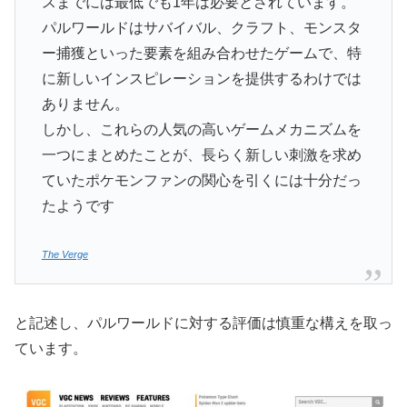
スまでには最低でも1年は必要とされています。
パルワールドはサバイバル、クラフト、モンスタ
ー捕獲といった要素を組み合わせたゲームで、特
に新しいインスピレーションを提供するわけでは
ありません。
しかし、これらの人気の高いゲームメカニズムを
一つにまとめたことが、長らく新しい刺激を求め
ていたポケモンファンの関心を引くには十分だっ
たようです
The Verge
と記述し、パルワールドに対する評価は慎重な構えを取っ
ています。