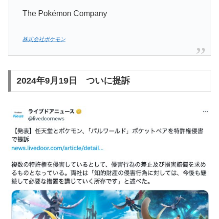
The Pokémon Company
株式会社ポケモン
2024年9月19日 ついに提訴