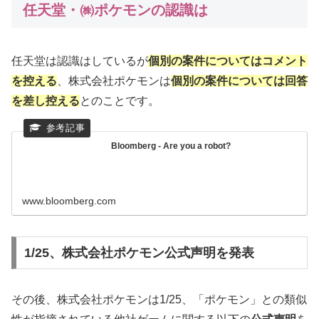
任天堂・㈱ポケモンの認識は
任天堂は認識はしているが
個別の案件についてはコメント
を控える
、株式会社ポケモンは
個別の案件については回答
を差し控える
とのことです。
Bloomberg - Are you a robot?
www.bloomberg.com
1/25、株式会社ポケモン公式声明を発表
その後、株式会社ポケモンは1/25、「ポケモン」との類似