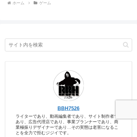
ホーム
ゲーム
BBH7526
ライターであり、動画編集者であり、サイト制作者で
あり、広告代理店であり、事業プランナーであり、商
業極振りデザイナーであり…その実態は老害になるこ
とを全力で拒むジジイです。