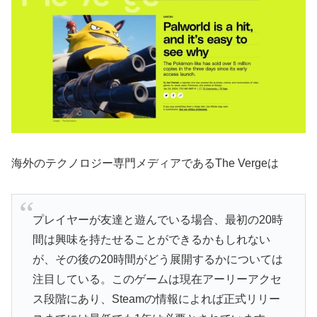
海外のテクノロジー専門メディアであるThe Vergeは
プレイヤーが友達と遊んでいる場合、最初の20時
間は興味を持たせることができるかもしれない
が、その後の20時間がどう展開するかについては
注目している。このゲームは現在アーリーアクセ
ス段階にあり、Steamの情報によれば正式リリー