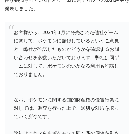
性が指摘されている他社ゲームに関する以下の
公式声明
を
発表しました。
お客様から、2024年1月に発売された他社ゲーム
に関して、ポケモンに類似しているというご意見
と、弊社が許諾したものかどうかを確認するお問
い合わせを多数いただいております。弊社は同ゲ
ームに対して、ポケモンのいかなる利用も許諾し
ておりません。
なお、ポケモンに関する知的財産権の侵害行為に
対しては、調査を行った上で、適切な対応を取っ
ていく所存です。
弊社はこれからもポケモン１匹１匹の個性を引き