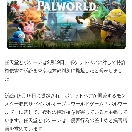
任天堂とポケモンは9月19日、ポケットペアに対して特許
権侵害の訴訟を東京地方裁判所に提起したと発表しまし
た。
訴訟は9月18日に提起され、ポケットペアが開発するモン
スター収集サバイバルオープンワールドゲーム「パルワー
ルド」に関して、複数の特許権を侵害していると主張して
います。任天堂とポケモンは、侵害行為の差止めと損害賠
償を求めています。