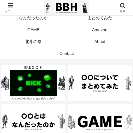
TOP
KICK
メニュー
検索
なんだったのか
まとめてみた
GAME
Amazon
北斗の拳
About
Contact