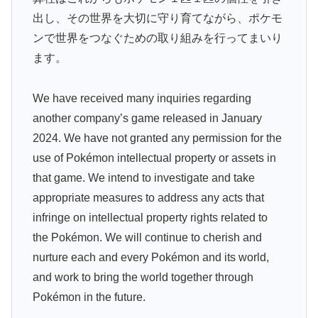
出し、その世界を大切に守り育てながら、ポケモ
ンで世界をつなぐための取り組みを行ってまいり
ます。
We have received many inquiries regarding
another company’s game released in January
2024. We have not granted any permission for the
use of Pokémon intellectual property or assets in
that game. We intend to investigate and take
appropriate measures to address any acts that
infringe on intellectual property rights related to
the Pokémon. We will continue to cherish and
nurture each and every Pokémon and its world,
and work to bring the world together through
Pokémon in the future.