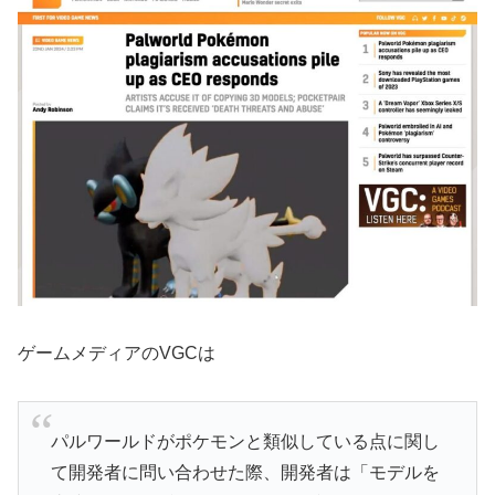
ゲームメディアのVGCは
パルワールドがポケモンと類似している点に関し
て開発者に問い合わせた際、開発者は「モデルを