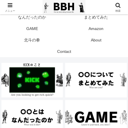
TOP
KICK
メニュー
検索
なんだったのか
まとめてみた
GAME
Amazon
北斗の拳
About
Contact