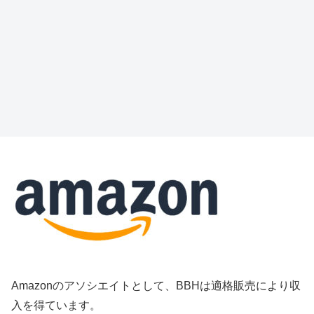
Amazonのアソシエイトとして、BBHは適格販売により収
入を得ています。