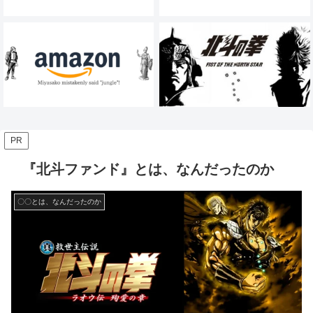
PR
『北斗ファンド』とは、なんだったのか
〇〇とは、なんだったのか