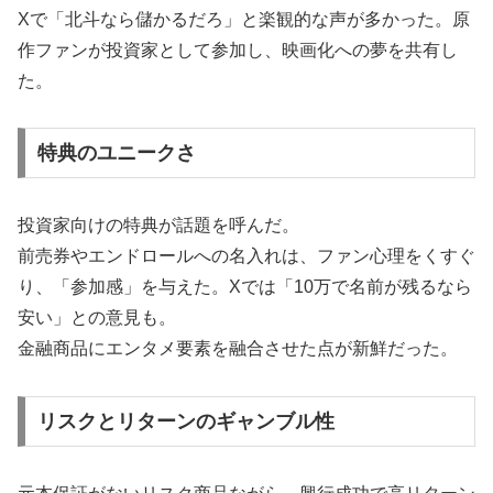
Xで「北斗なら儲かるだろ」と楽観的な声が多かった。原
作ファンが投資家として参加し、映画化への夢を共有し
た。
特典のユニークさ
投資家向けの特典が話題を呼んだ。
前売券やエンドロールへの名入れは、ファン心理をくすぐ
り、「参加感」を与えた。Xでは「10万で名前が残るなら
安い」との意見も。
金融商品にエンタメ要素を融合させた点が新鮮だった。
リスクとリターンのギャンブル性