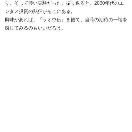
り、そして儚い実験だった。振り返ると、2000年代のエ
ンタメ投資の熱狂がそこにある。
興味があれば、『ラオウ伝』を観て、当時の期待の一端を
感じてみるのもいいだろう。