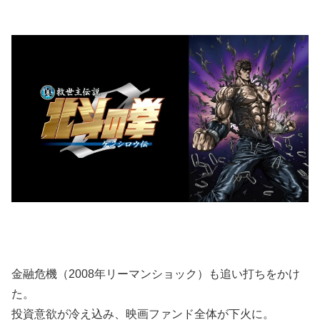
金融危機（2008年リーマンショック）も追い打ちをかけ
た。
投資意欲が冷え込み、映画ファンド全体が下火に。