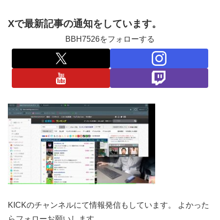
Xで最新記事の通知をしています。
BBH7526をフォローする
KICKのチャンネルにて情報発信もしています。 よかった
らフォローお願いします。